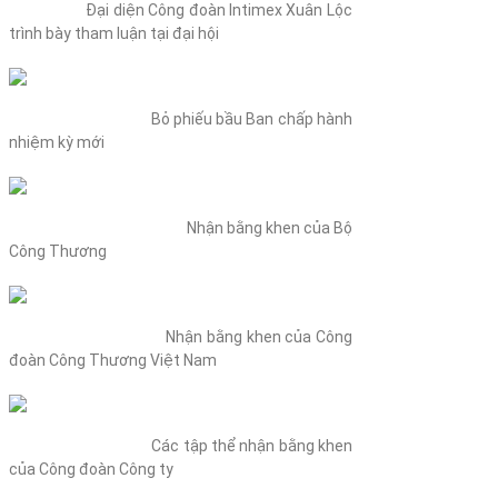
Đại diện Công đoàn Intimex Xuân Lộc
trình bày tham luận tại đại hội
Bỏ phiếu bầu Ban chấp hành
nhiệm kỳ mới
Nhận bằng khen của Bộ
Công Thương
Nhận bằng khen của Công
đoàn Công Thương Việt Nam
Các tập thể nhận bằng khen
của Công đoàn Công ty