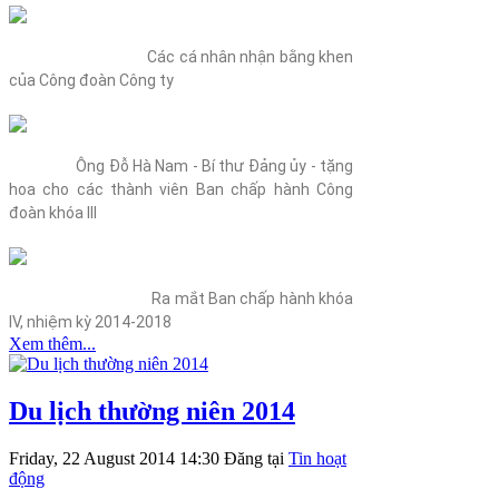
Các cá nhân nhận bằng khen
của Công đoàn Công ty
Ông Đỗ Hà Nam - Bí thư Đảng ủy - tặng
hoa cho các thành viên Ban chấp hành Công
đoàn khóa III
Ra mắt Ban chấp hành khóa
IV, nhiệm kỳ 2014-2018
Xem thêm...
Du lịch thường niên 2014
Friday, 22 August 2014 14:30
Đăng tại
Tin hoạt
động