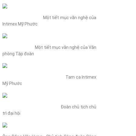
Một tiết mục văn nghệ của
Intimex Mỹ Phước
Một tiết mục văn nghệ của Văn
phòng Tập đoàn
Tam ca Intimex
Mỹ Phước
Đoàn chủ tịch chủ
trì đại hội