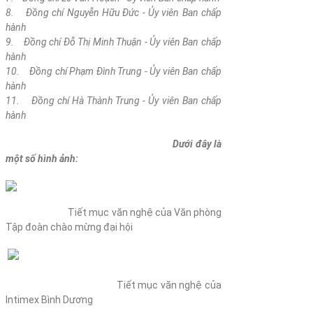
8. Đồng chí Nguyễn Hữu Đức
- Ủy viên Ban chấp
hành
9. Đồng chí Đỗ Thị Minh Thuận
- Ủy viên Ban chấp
hành
10. Đồng chí Phạm Đình Trung
- Ủy viên Ban chấp
hành
11. Đồng chí Hà Thành Trung
- Ủy viên Ban chấp
hành
Dưới đây là
một số hình ảnh:
Tiết mục văn nghệ của Văn phòng
Tập đoàn chào mừng đại hội
Tiết mục văn nghệ của
Intimex Bình Dương