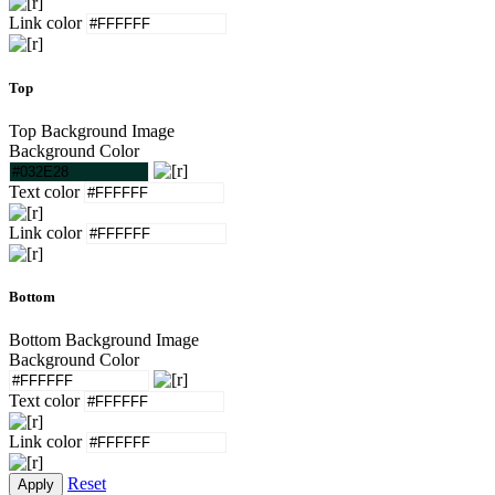
Link color
Top
Top Background Image
Background Color
Text color
Link color
Bottom
Bottom Background Image
Background Color
Text color
Link color
Reset