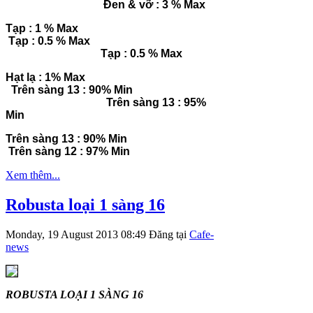
Đen & vỡ : 3 % Max
Tạp : 1 % Max
Tạp : 0.5 % Max
Tạp : 0.5 % Max
Hạt lạ : 1% Max
Trên sàng 13 : 90% Min
Trên sàng 13 : 95%
Min
Trên sàng 13 : 90% Min
Trên sàng 12 : 97% Min
Xem thêm...
Robusta loại 1 sàng 16
Monday, 19 August 2013 08:49
Đăng tại
Cafe-
news
ROBUSTA LOẠI 1 SÀNG 16