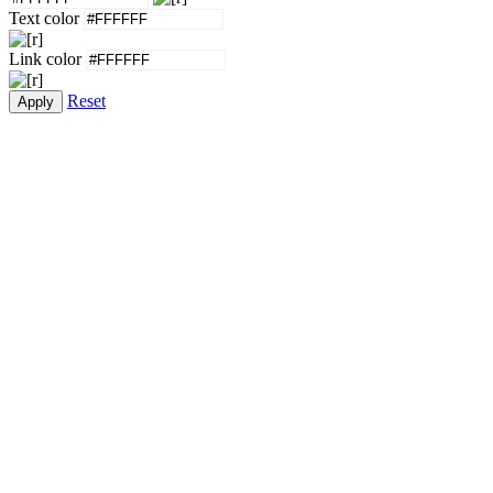
Text color
Link color
Reset