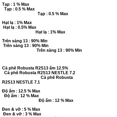
Tạp : 1 % Max
Tạp : 0.5 % Max
Tạp : 0.5 % Max
Hạt lạ : 1% Max
Hạt lạ : 0.5% Max
Hạt lạ : 1% Max
Trên sàng 13 : 90% Min
Trên sàng 13 : 90% Min
Trên sàng 13 : 90% Min
Cà phê Robusta R2S13 ẩm 12.5%
Cà phê Robusta R2S13 NESTLE 7.2
Cà phê Robusta
R2S13 NESTLE 7.1
Độ ẩm : 12.5 % Max
Độ ẩm : 12 % Max
Độ ẩm : 12 % Max
Đen & vỡ : 5 % Max
Đen & vỡ : 3 % Max