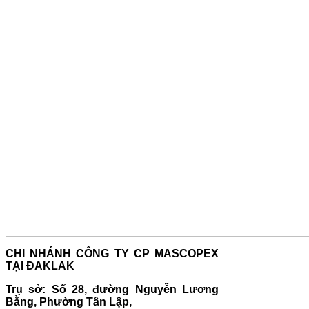
CHI NHÁNH CÔNG TY CP MASCOPEX
TẠI ĐAKLAK
Trụ sở: Số 28, đường Nguyễn Lương
Bằng, Phường Tân Lập,