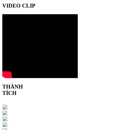
VIDEO CLIP
THÀNH
TÍCH