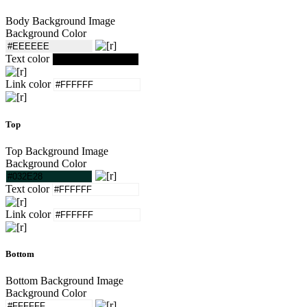
Body Background Image
Background Color
Text color
Link color
Top
Top Background Image
Background Color
Text color
Link color
Bottom
Bottom Background Image
Background Color