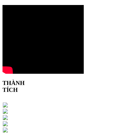
THÀNH
TÍCH