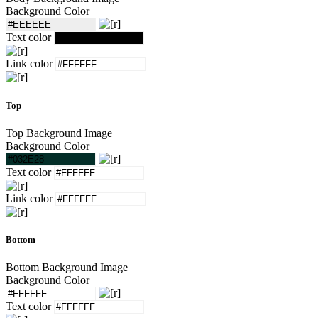
Background Color
Text color
Link color
Top
Top Background Image
Background Color
Text color
Link color
Bottom
Bottom Background Image
Background Color
Text color