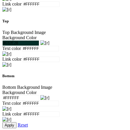
Link color
Top
Top Background Image
Background Color
Text color
Link color
Bottom
Bottom Background Image
Background Color
Text color
Link color
Reset