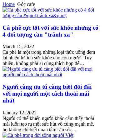
Home
Góc cafe
Cà phê cực tốt với sức khỏe nhưng có
4 đối tượng cần "tránh xa"
March 15, 2022
Cà phê là một trong những loại thức uống đem
lại nhiều lợi ích sức khỏe cho con người. Tuy
nhiên, không phải ai cũng thích hợp để…
Người càng ưu tú càng biết đối đãi
với mọi người một cách thoải mái
nhất
January 12, 2022
Người có thể khiến người khác cảm thấy thoải
mái luôn tạo ra một sức hút vô cùng mạnh mẽ,
họ không chỉ biết quan tâm săn sóc…