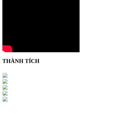
THÀNH TÍCH