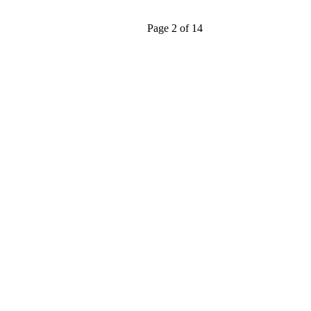
Page 2 of 14