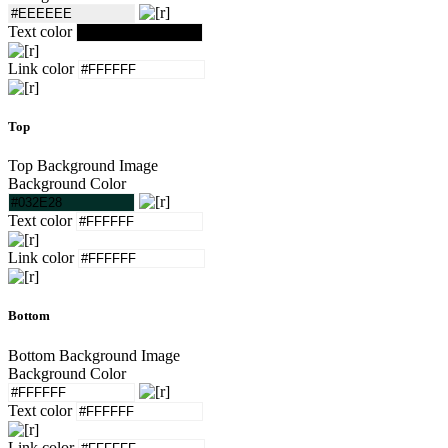
Text color
Link color
Top
Top Background Image
Background Color
Text color
Link color
Bottom
Bottom Background Image
Background Color
Text color
Link color