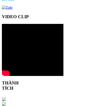
VIDEO CLIP
THÀNH
TÍCH