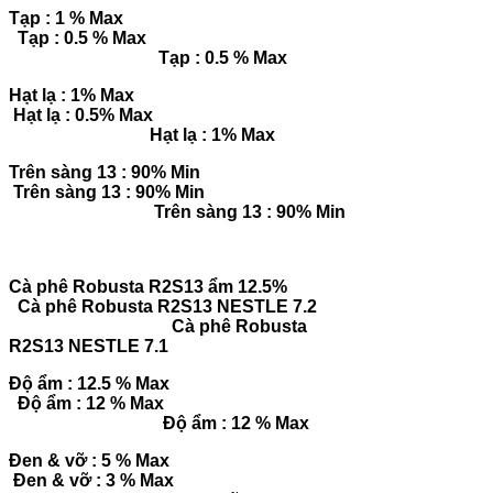
Tạp : 1 % Max
Tạp : 0.5 % Max
Tạp : 0.5 % Max
Hạt lạ : 1% Max
Hạt lạ : 0.5% Max
Hạt lạ : 1% Max
Trên sàng 13 : 90% Min
Trên sàng 13 : 90% Min
Trên sàng 13 : 90% Min
Cà phê Robusta R2S13 ẩm 12.5%
Cà phê Robusta R2S13 NESTLE 7.2
Cà phê Robusta
R2S13 NESTLE 7.1
Độ ẩm : 12.5 % Max
Độ ẩm : 12 % Max
Độ ẩm : 12 % Max
Đen & vỡ : 5 % Max
Đen & vỡ : 3 % Max