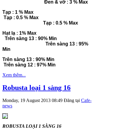
Đen & vỡ : 3 % Max
Tạp : 1 % Max
Tạp : 0.5 % Max
Tạp : 0.5 % Max
Hạt lạ : 1% Max
Trên sàng 13 : 90% Min
Trên sàng 13 : 95%
Min
Trên sàng 13 : 90% Min
Trên sàng 12 : 97% Min
Xem thêm...
Robusta loại 1 sàng 16
Monday, 19 August 2013 08:49
Đăng tại
Cafe-
news
ROBUSTA LOẠI 1 SÀNG 16