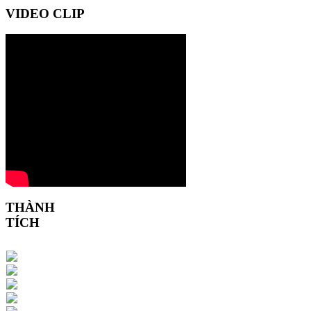
VIDEO CLIP
THÀNH
TÍCH