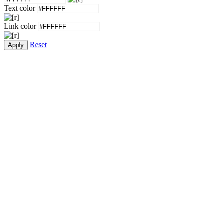
Text color
Link color
Reset