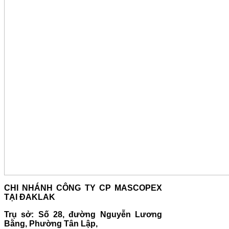
CHI NHÁNH CÔNG TY CP MASCOPEX
TẠI ĐAKLAK
Trụ sở: Số 28, đường Nguyễn Lương
Bằng, Phường Tân Lập,