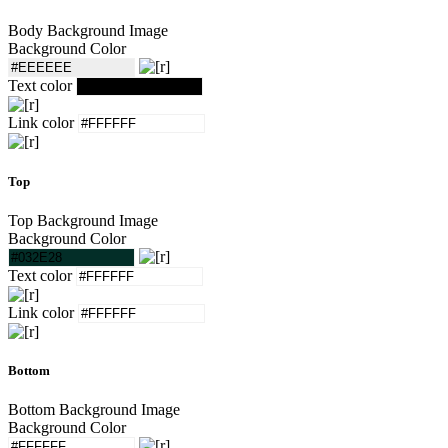
Body Background Image
Background Color
Text color
Link color
Top
Top Background Image
Background Color
Text color
Link color
Bottom
Bottom Background Image
Background Color