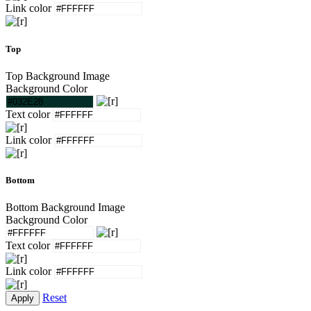
Link color
Top
Top Background Image
Background Color
Text color
Link color
Bottom
Bottom Background Image
Background Color
Text color
Link color
Reset