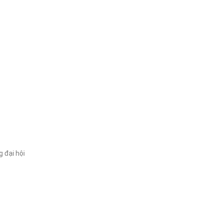
đại hội