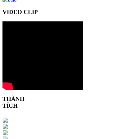
VIDEO CLIP
THÀNH
TÍCH