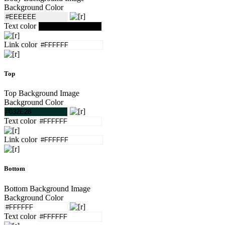
Background Color
Text color
Link color
Top
Top Background Image
Background Color
Text color
Link color
Bottom
Bottom Background Image
Background Color
Text color