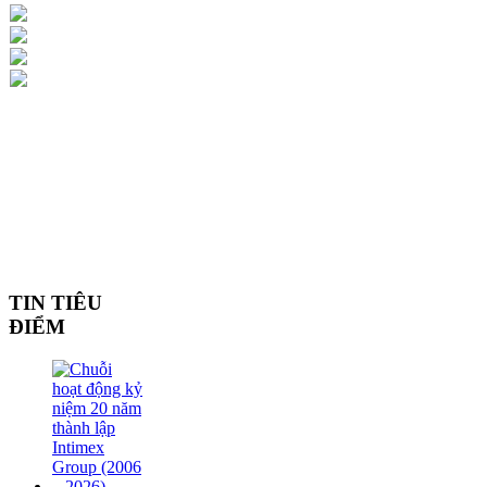
TIN TIÊU
ĐIỂM