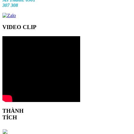
307 308
VIDEO CLIP
THÀNH
TÍCH