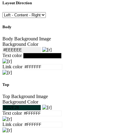
Layout Direction
Body
Body Background Image
Background Color
Text color
Link color
Top
Top Background Image
Background Color
Text color
Link color