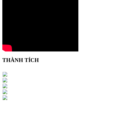
THÀNH TÍCH