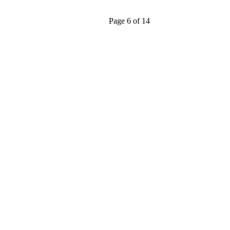
Page 6 of 14